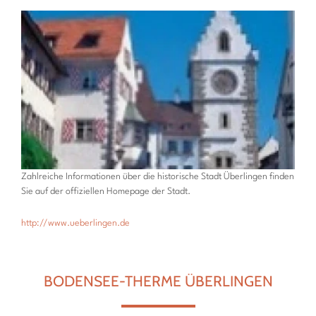
Zahlreiche Informationen über die historische Stadt Überlingen finden
Sie auf der offiziellen Homepage der Stadt.
http://www.ueberlingen.de
BODENSEE-THERME ÜBERLINGEN