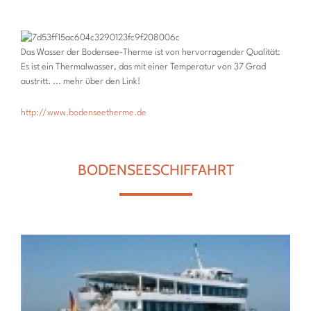
Das Wasser der Bodensee-Therme ist von hervorragender Qualität:
Es ist ein Thermalwasser, das mit einer Temperatur von 37 Grad
austritt. ... mehr über den Link!
http://www.bodenseetherme.de
BODENSEESCHIFFAHRT