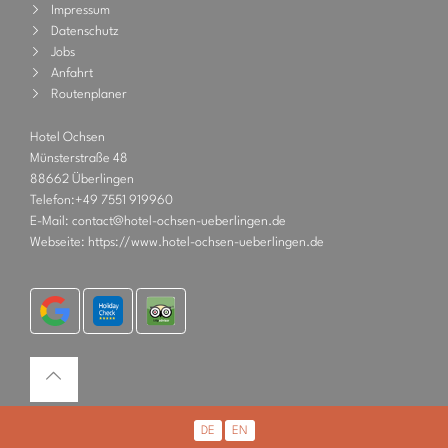
Impressum
Datenschutz
Jobs
Anfahrt
Routenplaner
Hotel Ochsen
Münsterstraße 48
88662 Überlingen
Telefon:
+49 7551 919960
E-Mail:
contact@hotel-ochsen-ueberlingen.de
Webseite:
https://www.hotel-ochsen-ueberlingen.de
DE
EN