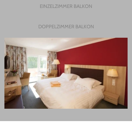
EINZELZIMMER BALKON
DOPPELZIMMER BALKON