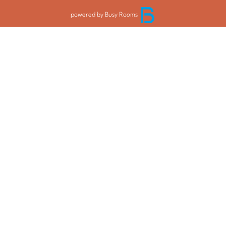
powered by Busy Rooms